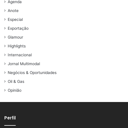
Agenda
Anote
Especial
Exportação
Glamour
Highlights
Internacional
Jornal Multimodal
Negócios & Oportunidades
Oil & Gas
Opinião
Perfil