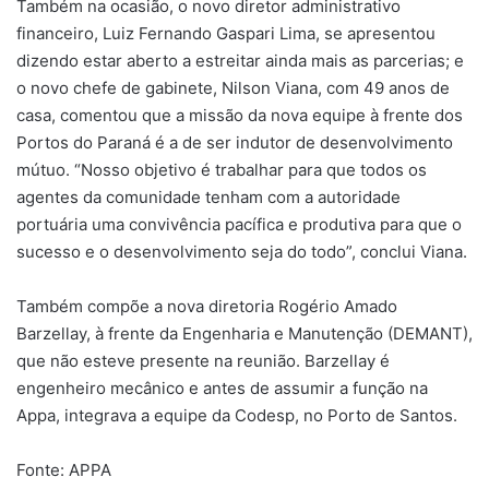
Também na ocasião, o novo diretor administrativo
financeiro, Luiz Fernando Gaspari Lima, se apresentou
dizendo estar aberto a estreitar ainda mais as parcerias; e
o novo chefe de gabinete, Nilson Viana, com 49 anos de
casa, comentou que a missão da nova equipe à frente dos
Portos do Paraná é a de ser indutor de desenvolvimento
mútuo. “Nosso objetivo é trabalhar para que todos os
agentes da comunidade tenham com a autoridade
portuária uma convivência pacífica e produtiva para que o
sucesso e o desenvolvimento seja do todo”, conclui Viana.
Também compõe a nova diretoria Rogério Amado
Barzellay, à frente da Engenharia e Manutenção (DEMANT),
que não esteve presente na reunião. Barzellay é
engenheiro mecânico e antes de assumir a função na
Appa, integrava a equipe da Codesp, no Porto de Santos.
Fonte: APPA