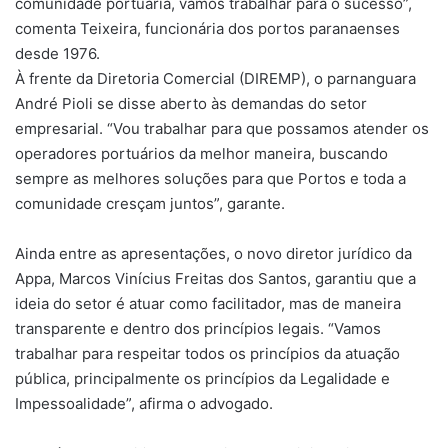
comunidade portuária, vamos trabalhar para o sucesso”,
comenta Teixeira, funcionária dos portos paranaenses
desde 1976.
À frente da Diretoria Comercial (DIREMP), o parnanguara
André Pioli se disse aberto às demandas do setor
empresarial. “Vou trabalhar para que possamos atender os
operadores portuários da melhor maneira, buscando
sempre as melhores soluções para que Portos e toda a
comunidade cresçam juntos”, garante.
Ainda entre as apresentações, o novo diretor jurídico da
Appa, Marcos Vinícius Freitas dos Santos, garantiu que a
ideia do setor é atuar como facilitador, mas de maneira
transparente e dentro dos princípios legais. “Vamos
trabalhar para respeitar todos os princípios da atuação
pública, principalmente os princípios da Legalidade e
Impessoalidade”, afirma o advogado.