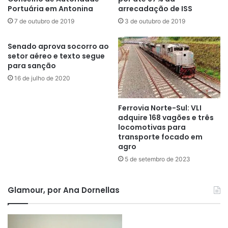
Portuária em Antonina
arrecadação de ISS
7 de outubro de 2019
3 de outubro de 2019
Senado aprova socorro ao
setor aéreo e texto segue
para sanção
16 de julho de 2020
Ferrovia Norte-Sul: VLI
adquire 168 vagões e três
locomotivas para
transporte focado em
agro
5 de setembro de 2023
Glamour, por Ana Dornellas