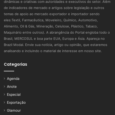
dinâmicas e criativas com autoridades e executivos do setor. Além
de indicadores de mercado e artigos sobre legislação e outros
temas de apoio ao mercado exportador e importador sendo
eles:Textil, Farmacêutica, Moveleiro, Químico, Automotivo,
Alimento, Oil & Gás, Mineração, Celulose, Plástico, Tabaco,
Maquinário entre outros). A abrangência do Portal engloba todo o
Brasil, MERCOSUL e boa parte EUA, Europa e Ásia. Apareça no
Brazil Modal. Envie sua notícia, artigo ou opinião, que estaremos
analisando e incluindo o material de interesse em nosso site.
Categorias
Agenda
Anote
Especial
Exportação
Glamour