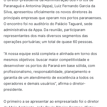
Paranaguá e Antonina (Appa), Luiz Fernando Garcia da
Silva, apresentou oficialmente os novos diretores às
principais empresas que operam nos portos paranaenses.
O encontro foi no auditório do Palácio Taguaré, sede
administrativa da Appa. Da reunião, participaram
representantes dos mais diversos segmentos das
operações portuárias; um total de quase 60 pessoas.
“A nossa equipe está completa e alinhada em torno dos
mesmos objetivos: buscar maior competitividade e
desenvolver os portos do Paraná em base sólida, com
profissionalismo, responsabilidade, planejamento e
garantia de um atendimento de excelência a todos os
operadores e demais usuários”, afirma o diretor-
presidente.
O primeiro a se apresentar ao empresariado foi o diretor