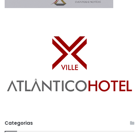
Categorias