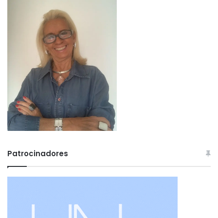
Patrocinadores