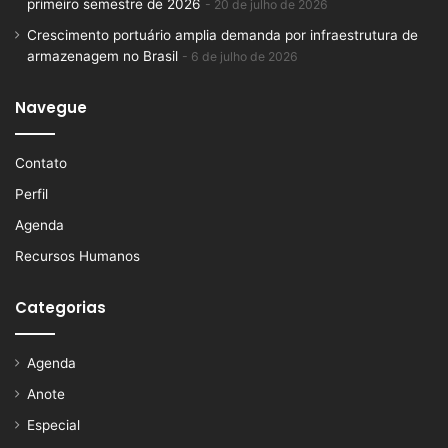
primeiro semestre de 2026
20 de julho de 2026
Crescimento portuário amplia demanda por infraestrutura de
armazenagem no Brasil
6 de julho de 2026
Navegue
Contato
Perfil
Agenda
Recursos Humanos
Categorias
Agenda
Anote
Especial