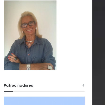
Patrocinadores