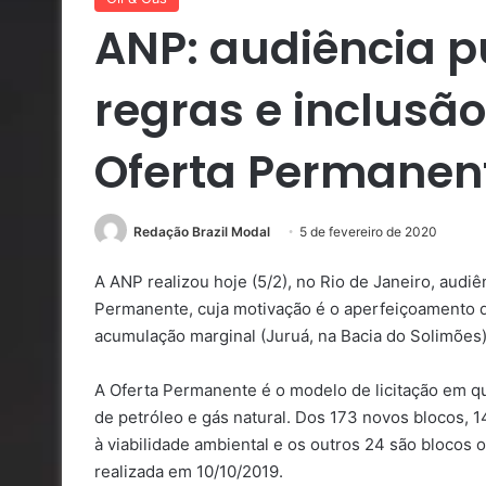
ANP: audiência p
regras e inclusã
Oferta Permanen
Redação Brazil Modal
5 de fevereiro de 2020
A ANP realizou hoje (5/2), no Rio de Janeiro, audiê
Permanente, cuja motivação é o aperfeiçoamento d
acumulação marginal (Juruá, na Bacia do Solimões)
A Oferta Permanente é o modelo de licitação em qu
de petróleo e gás natural. Dos 173 novos blocos, 
à viabilidade ambiental e os outros 24 são blocos 
realizada em 10/10/2019.