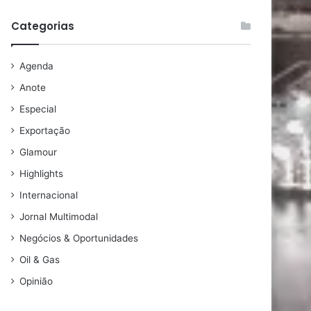
Categorias
Agenda
Anote
Especial
Exportação
Glamour
Highlights
Internacional
Jornal Multimodal
Negócios & Oportunidades
Oil & Gas
Opinião