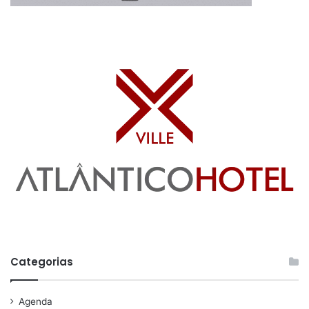
Categorias
Agenda