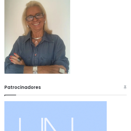
Patrocinadores