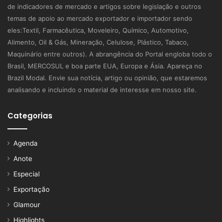
de indicadores de mercado e artigos sobre legislação e outros
temas de apoio ao mercado exportador e importador sendo
eles:Textil, Farmacêutica, Moveleiro, Químico, Automotivo,
Alimento, Oil & Gás, Mineração, Celulose, Plástico, Tabaco,
Maquinário entre outros). A abrangência do Portal engloba todo o
Brasil, MERCOSUL e boa parte EUA, Europa e Ásia. Apareça no
Brazil Modal. Envie sua notícia, artigo ou opinião, que estaremos
analisando e incluindo o material de interesse em nosso site.
Categorias
Agenda
Anote
Especial
Exportação
Glamour
Highlights