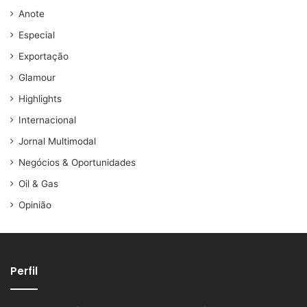
Anote
Especial
Exportação
Glamour
Highlights
Internacional
Jornal Multimodal
Negócios & Oportunidades
Oil & Gas
Opinião
Perfil