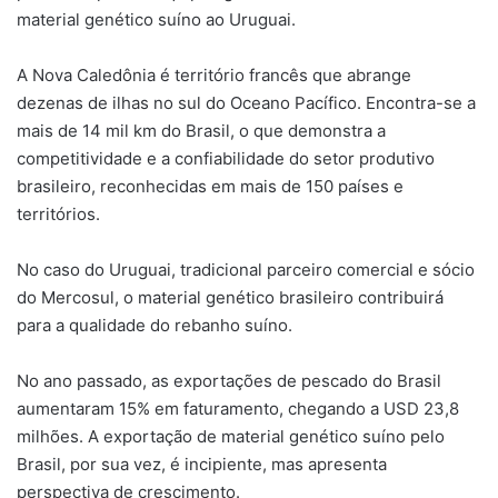
material genético suíno ao Uruguai.
A Nova Caledônia é território francês que abrange
dezenas de ilhas no sul do Oceano Pacífico. Encontra-se a
mais de 14 mil km do Brasil, o que demonstra a
competitividade e a confiabilidade do setor produtivo
brasileiro, reconhecidas em mais de 150 países e
territórios.
No caso do Uruguai, tradicional parceiro comercial e sócio
do Mercosul, o material genético brasileiro contribuirá
para a qualidade do rebanho suíno.
No ano passado, as exportações de pescado do Brasil
aumentaram 15% em faturamento, chegando a USD 23,8
milhões. A exportação de material genético suíno pelo
Brasil, por sua vez, é incipiente, mas apresenta
perspectiva de crescimento.