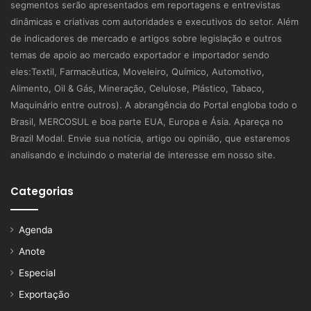
segmentos serão apresentados em reportagens e entrevistas
dinâmicas e criativas com autoridades e executivos do setor. Além
de indicadores de mercado e artigos sobre legislação e outros
temas de apoio ao mercado exportador e importador sendo
eles:Textil, Farmacêutica, Moveleiro, Químico, Automotivo,
Alimento, Oil & Gás, Mineração, Celulose, Plástico, Tabaco,
Maquinário entre outros). A abrangência do Portal engloba todo o
Brasil, MERCOSUL e boa parte EUA, Europa e Ásia. Apareça no
Brazil Modal. Envie sua notícia, artigo ou opinião, que estaremos
analisando e incluindo o material de interesse em nosso site.
Categorias
Agenda
Anote
Especial
Exportação