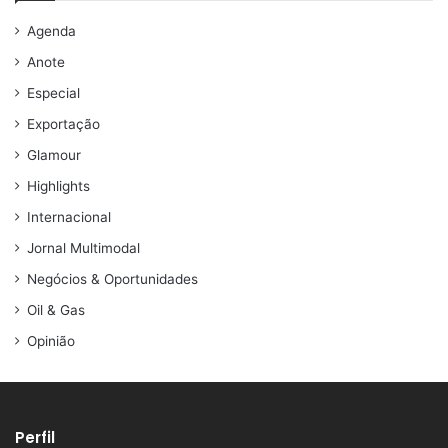
Agenda
Anote
Especial
Exportação
Glamour
Highlights
Internacional
Jornal Multimodal
Negócios & Oportunidades
Oil & Gas
Opinião
Perfil