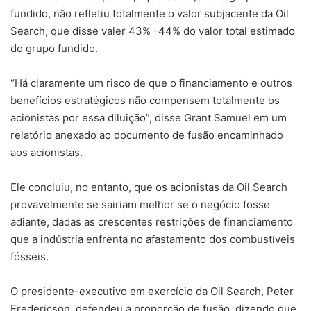
fundido, não refletiu totalmente o valor subjacente da Oil
Search, que disse valer 43% -44% do valor total estimado
do grupo fundido.
“Há claramente um risco de que o financiamento e outros
benefícios estratégicos não compensem totalmente os
acionistas por essa diluição”, disse Grant Samuel em um
relatório anexado ao documento de fusão encaminhado
aos acionistas.
Ele concluiu, no entanto, que os acionistas da Oil Search
provavelmente se sairiam melhor se o negócio fosse
adiante, dadas as crescentes restrições de financiamento
que a indústria enfrenta no afastamento dos combustíveis
fósseis.
O presidente-executivo em exercício da Oil Search, Peter
Fredericson, defendeu a proporção de fusão, dizendo que