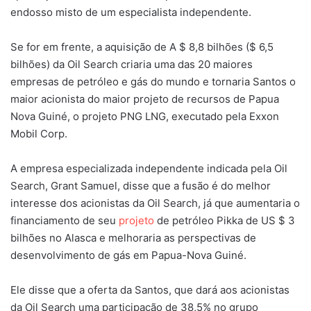
endosso misto de um especialista independente.
Se for em frente, a aquisição de A $ 8,8 bilhões ($ 6,5
bilhões) da Oil Search criaria uma das 20 maiores
empresas de petróleo e gás do mundo e tornaria Santos o
maior acionista do maior projeto de recursos de Papua
Nova Guiné, o projeto PNG LNG, executado pela Exxon
Mobil Corp.
A empresa especializada independente indicada pela Oil
Search, Grant Samuel, disse que a fusão é do melhor
interesse dos acionistas da Oil Search, já que aumentaria o
financiamento de seu
projeto
de petróleo Pikka de US $ 3
bilhões no Alasca e melhoraria as perspectivas de
desenvolvimento de gás em Papua-Nova Guiné.
Ele disse que a oferta da Santos, que dará aos acionistas
da Oil Search uma participação de 38,5% no grupo