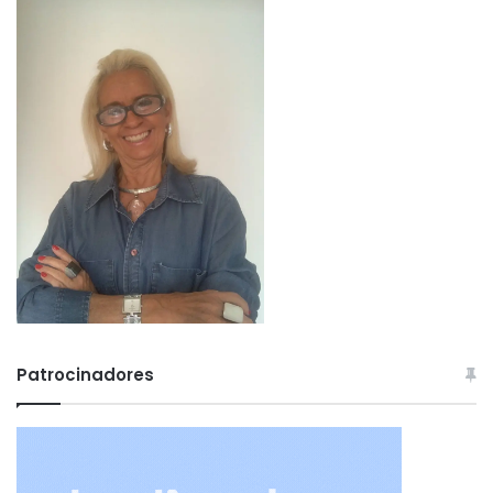
Patrocinadores