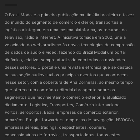
O Brazil Modal é a primeira publicação multimídia brasileira e talvez
do mundo do segmento de comércio exterior, transportes e
logística a integrar, em uma mesma plataforma, os recursos da
televisão, rádio e internet. A iniciativa tomada em 2002, une a
velocidade do webjornalismo às novas tecnologias de compressão
de dados de áudio e vídeo, fazendo do Brazil Modal um portal
dinâmico, criativo, sempre atualizado com todas as novidades
desses setores. O portal é uma revista eletrônica que se destaca
na sua seção audiovisual os principais eventos que acontecem
nesse setor, com a cobertura de Ana Dornellas, ao mesmo tempo
que oferece um conteúdo editorial abrangente sobre os
segmentos que movimentam o comércio exterior. É atualizado
diariamente. Logística, Transportes, Comércio Internacional.
Portos, aeroportos, Eadis, empresas de comércio exterior,
armazéns, Freight-forwarders, empresas de navegação, NVOCCs,
empresas aéreas, tradings, despachantes, couriers,
concessionárias de ferrovias, transportadoras, todos estes