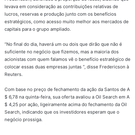
levava em consideração as contribuições relativas de
lucros, reservas e produção junto com os benefícios
estratégicos, como acesso muito melhor aos mercados de
capitais para o grupo ampliado.
“No final do dia, haverá um ou dois que dirão que não é
suficiente no negócio que fizemos, mas a maioria dos
acionistas com quem falamos vê o benefício estratégico de
colocar essas duas empresas juntas “, disse Fredericson à
Reuters.
Com base no preço de fechamento da ação da Santos de A
$ 6,78 na quinta-feira, sua oferta avaliou a Oil Search em A
$ 4,25 por ação, ligeiramente acima do fechamento da Oil
Search, indicando que os investidores esperam que o
negócio prossiga.