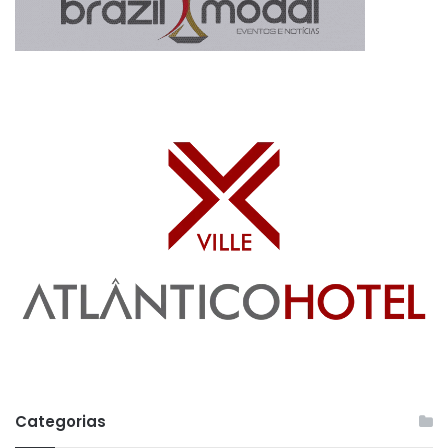
Categorias