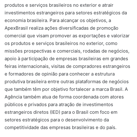
produtos e serviços brasileiros no exterior e atrair
investimentos estrangeiros para setores estratégicos da
economia brasileira. Para alcançar os objetivos, a
ApexBrasil realiza ações diversificadas de promoção
comercial que visam promover as exportações e valorizar
os produtos e serviços brasileiros no exterior, como
missões prospectivas e comerciais, rodadas de negócios,
apoio à participação de empresas brasileiras em grandes
feiras internacionais, visitas de compradores estrangeiros
e formadores de opinião para conhecer a estrutura
produtiva brasileira entre outras plataformas de negócios
que também têm por objetivo fortalecer a marca Brasil. A
Agência também atua de forma coordenada com atores
públicos e privados para atração de investimentos
estrangeiros diretos (IED) para o Brasil com foco em
setores estratégicos para o desenvolvimento da
competitividade das empresas brasileiras e do país.