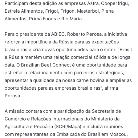
Participam desta edição as empresas Astra, Cooperfrigu,
Estrela Alimentos, Frigol, Frigon, Masterboi, Plena
Alimentos, Prima Foods e Rio Maria.
Para o presidente da ABIEC, Roberto Perosa, a iniciativa
reforça a importância da Rússia para as exportações
brasileiras e cria novas oportunidades para o setor. “Brasil
e Rússia mantêm uma relação comercial sólida e de longa
data. O Brazilian Beef Connect é uma oportunidade para
estreitar o relacionamento com parceiros estratégicos,
apresentar a qualidade da nossa carne bovina e ampliar as
oportunidades para as empresas brasileiras”, afirma
Perosa.
A missão contará com a participação da Secretaria de
Comércio e Relações Internacionais do Ministério da
Agricultura e Pecuária (SCRI/Mapa) e incluirá reuniões
com representantes da Embaixada do Brasil em Moscou,