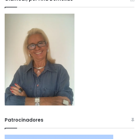
Patrocinadores