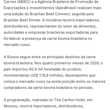
Carnes (ABIEC) e a Agência Brasileira de Promoção de
Exportações e Investimentos (ApexBrasil) realizam mais
uma edição do Brazilian Beef Connect, seguida pelo
Brazilian Beef Dinner. A iniciativa reunirá importadores,
distribuidores, representantes do setor de alimentos,
autoridades e empresas brasileiras exportadoras para
fortalecer a presença da carne bovina brasileira no
mercado russo.
A Rússia segue entre os principais destinos da carne
bovina brasileira. Nos quatro primeiros meses de 2026, o
país importou 40,4 mil toneladas do produto,
movimentando US$ 178,8 milhões, desempenho que
coloca o mercado russo na sexta posição entre os maiores
compradores da carne bovina brasileira no período.
A programação, realizada no The Carlton Hotel, em
Moscou, reunirá importadores, distribuidores,