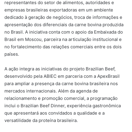
representantes do setor de alimentos, autoridades e
empresas brasileiras exportadoras em um ambiente
dedicado à geração de negócios, troca de informações e
apresentação dos diferenciais da carne bovina produzida
no Brasil. A iniciativa conta com o apoio da Embaixada do
Brasil em Moscou, parceira na articulação institucional e
no fortalecimento das relações comerciais entre os dois
países.
A ação integra as iniciativas do projeto Brazilian Beef,
desenvolvido pela ABIEC em parceria com a ApexBrasil
para ampliar a presença da carne bovina brasileira nos
mercados internacionais. Além da agenda de
relacionamento e promoção comercial, a programação
inclui o Brazilian Beef Dinner, experiência gastronômica
que apresentará aos convidados a qualidade e a
versatilidade da proteína brasileira.