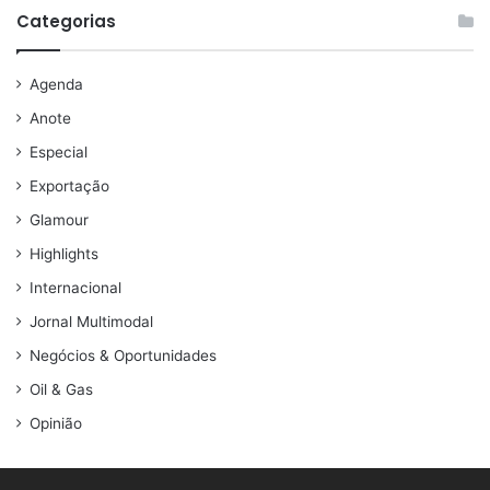
Categorias
Agenda
Anote
Especial
Exportação
Glamour
Highlights
Internacional
Jornal Multimodal
Negócios & Oportunidades
Oil & Gas
Opinião