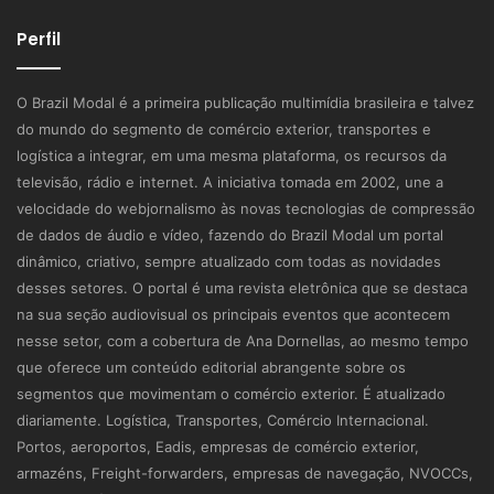
Perfil
O Brazil Modal é a primeira publicação multimídia brasileira e talvez
do mundo do segmento de comércio exterior, transportes e
logística a integrar, em uma mesma plataforma, os recursos da
televisão, rádio e internet. A iniciativa tomada em 2002, une a
velocidade do webjornalismo às novas tecnologias de compressão
de dados de áudio e vídeo, fazendo do Brazil Modal um portal
dinâmico, criativo, sempre atualizado com todas as novidades
desses setores. O portal é uma revista eletrônica que se destaca
na sua seção audiovisual os principais eventos que acontecem
nesse setor, com a cobertura de Ana Dornellas, ao mesmo tempo
que oferece um conteúdo editorial abrangente sobre os
segmentos que movimentam o comércio exterior. É atualizado
diariamente. Logística, Transportes, Comércio Internacional.
Portos, aeroportos, Eadis, empresas de comércio exterior,
armazéns, Freight-forwarders, empresas de navegação, NVOCCs,