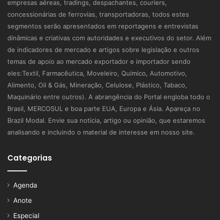
empresas aéreas, tradings, despachantes, couriers,
concessionárias de ferrovias, transportadoras, todos estes
segmentos serão apresentados em reportagens e entrevistas
dinâmicas e criativas com autoridades e executivos do setor. Além
de indicadores de mercado e artigos sobre legislação e outros
temas de apoio ao mercado exportador e importador sendo
eles:Textil, Farmacêutica, Moveleiro, Químico, Automotivo,
Alimento, Oil & Gás, Mineração, Celulose, Plástico, Tabaco,
Maquinário entre outros). A abrangência do Portal engloba todo o
Brasil, MERCOSUL e boa parte EUA, Europa e Ásia. Apareça no
Brazil Modal. Envie sua notícia, artigo ou opinião, que estaremos
analisando e incluindo o material de interesse em nosso site.
Categorias
Agenda
Anote
Especial