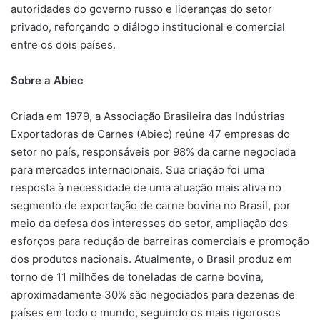
autoridades do governo russo e lideranças do setor
privado, reforçando o diálogo institucional e comercial
entre os dois países.
Sobre a Abiec
Criada em 1979, a Associação Brasileira das Indústrias
Exportadoras de Carnes (Abiec) reúne 47 empresas do
setor no país, responsáveis por 98% da carne negociada
para mercados internacionais. Sua criação foi uma
resposta à necessidade de uma atuação mais ativa no
segmento de exportação de carne bovina no Brasil, por
meio da defesa dos interesses do setor, ampliação dos
esforços para redução de barreiras comerciais e promoção
dos produtos nacionais. Atualmente, o Brasil produz em
torno de 11 milhões de toneladas de carne bovina,
aproximadamente 30% são negociados para dezenas de
países em todo o mundo, seguindo os mais rigorosos