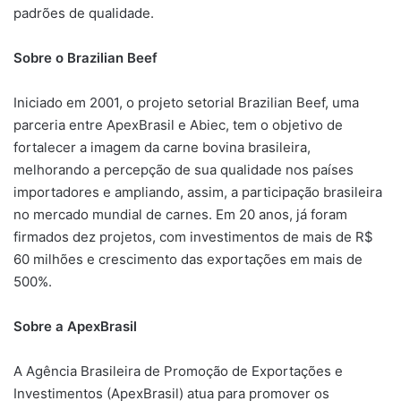
padrões de qualidade.
Sobre o Brazilian Beef
Iniciado em 2001, o projeto setorial Brazilian Beef, uma
parceria entre ApexBrasil e Abiec, tem o objetivo de
fortalecer a imagem da carne bovina brasileira,
melhorando a percepção de sua qualidade nos países
importadores e ampliando, assim, a participação brasileira
no mercado mundial de carnes. Em 20 anos, já foram
firmados dez projetos, com investimentos de mais de R$
60 milhões e crescimento das exportações em mais de
500%.
Sobre a ApexBrasil
A Agência Brasileira de Promoção de Exportações e
Investimentos (ApexBrasil) atua para promover os