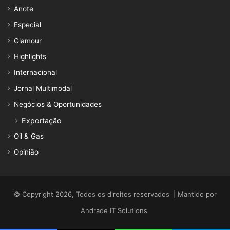
Anote
Especial
Glamour
Highlights
Internacional
Jornal Multimodal
Negócios & Oportunidades
Exportação
Oil & Gas
Opinião
© Copyright 2026, Todos os direitos reservados | Mantido por
Andrade IT Solutions