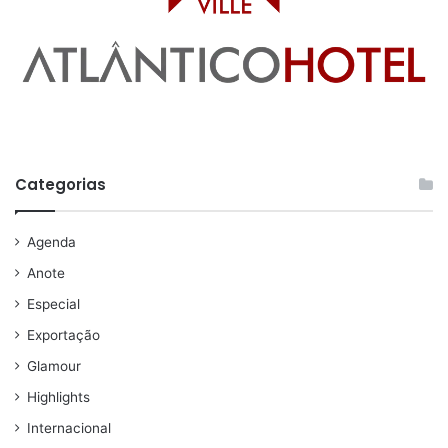
Categorias
Agenda
Anote
Especial
Exportação
Glamour
Highlights
Internacional