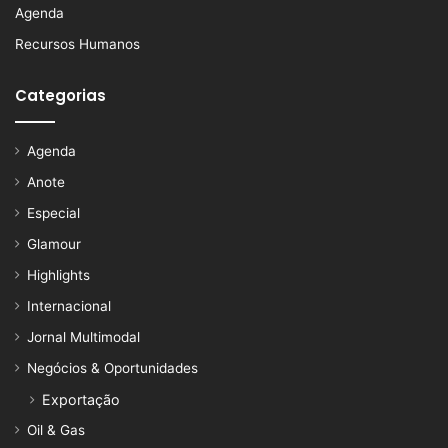
Agenda
Recursos Humanos
Categorias
Agenda
Anote
Especial
Glamour
Highlights
Internacional
Jornal Multimodal
Negócios & Oportunidades
Exportação
Oil & Gas