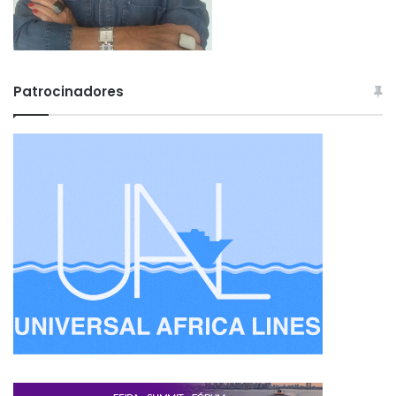
Patrocinadores