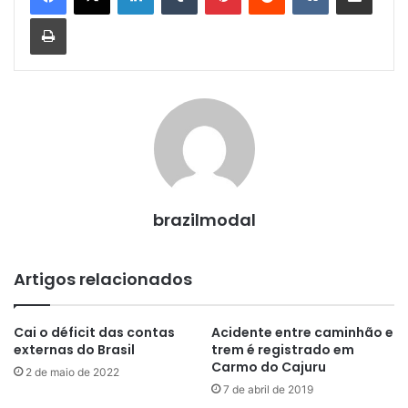
Imprimir
brazilmodal
Artigos relacionados
Cai o déficit das contas
Acidente entre caminhão e
externas do Brasil
trem é registrado em
Carmo do Cajuru
2 de maio de 2022
7 de abril de 2019