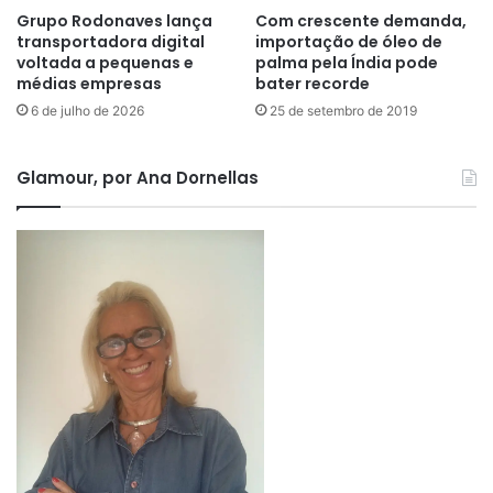
Grupo Rodonaves lança
Com crescente demanda,
transportadora digital
importação de óleo de
voltada a pequenas e
palma pela Índia pode
médias empresas
bater recorde
6 de julho de 2026
25 de setembro de 2019
Glamour, por Ana Dornellas