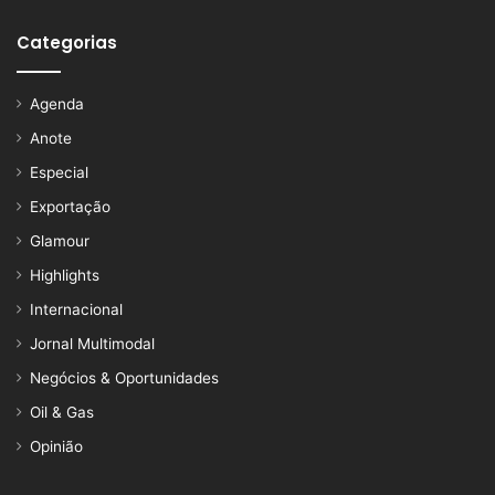
Categorias
Agenda
Anote
Especial
Exportação
Glamour
Highlights
Internacional
Jornal Multimodal
Negócios & Oportunidades
Oil & Gas
Opinião