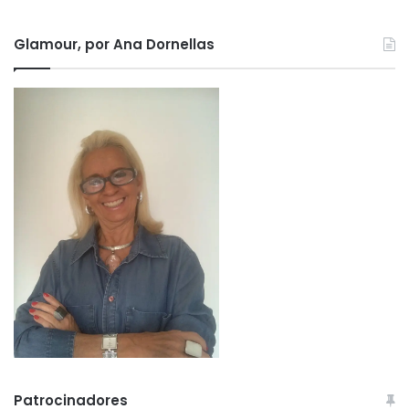
Glamour, por Ana Dornellas
Patrocinadores