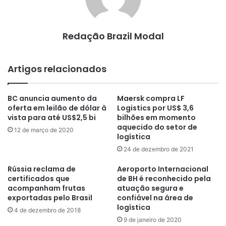
Redação Brazil Modal
Artigos relacionados
BC anuncia aumento da
Maersk compra LF
oferta em leilão de dólar à
Logistics por US$ 3,6
vista para até US$2,5 bi
bilhões em momento
aquecido do setor de
12 de março de 2020
logística
24 de dezembro de 2021
Rússia reclama de
Aeroporto Internacional
certificados que
de BH é reconhecido pela
acompanham frutas
atuação segura e
exportadas pelo Brasil
confiável na área de
logística
4 de dezembro de 2018
9 de janeiro de 2020