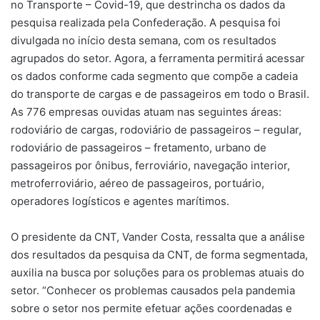
no Transporte – Covid-19, que destrincha os dados da
pesquisa realizada pela Confederação. A pesquisa foi
divulgada no início desta semana, com os resultados
agrupados do setor. Agora, a ferramenta permitirá acessar
os dados conforme cada segmento que compõe a cadeia
do transporte de cargas e de passageiros em todo o Brasil.
As 776 empresas ouvidas atuam nas seguintes áreas:
rodoviário de cargas, rodoviário de passageiros – regular,
rodoviário de passageiros – fretamento, urbano de
passageiros por ônibus, ferroviário, navegação interior,
metroferroviário, aéreo de passageiros, portuário,
operadores logísticos e agentes marítimos.
O presidente da CNT, Vander Costa, ressalta que a análise
dos resultados da pesquisa da CNT, de forma segmentada,
auxilia na busca por soluções para os problemas atuais do
setor. “Conhecer os problemas causados pela pandemia
sobre o setor nos permite efetuar ações coordenadas e