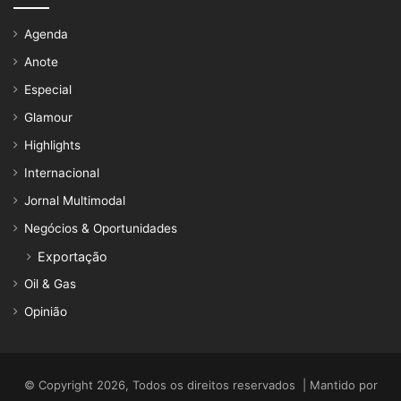
Agenda
Anote
Especial
Glamour
Highlights
Internacional
Jornal Multimodal
Negócios & Oportunidades
Exportação
Oil & Gas
Opinião
© Copyright 2026, Todos os direitos reservados | Mantido por