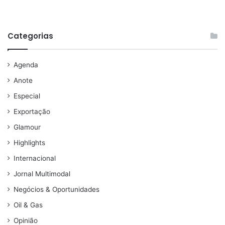
Categorias
Agenda
Anote
Especial
Exportação
Glamour
Highlights
Internacional
Jornal Multimodal
Negócios & Oportunidades
Oil & Gas
Opinião