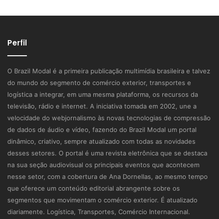
Perfil
O Brazil Modal é a primeira publicação multimídia brasileira e talvez
do mundo do segmento de comércio exterior, transportes e
logística a integrar, em uma mesma plataforma, os recursos da
televisão, rádio e internet. A iniciativa tomada em 2002, une a
velocidade do webjornalismo às novas tecnologias de compressão
de dados de áudio e vídeo, fazendo do Brazil Modal um portal
dinâmico, criativo, sempre atualizado com todas as novidades
desses setores. O portal é uma revista eletrônica que se destaca
na sua seção audiovisual os principais eventos que acontecem
nesse setor, com a cobertura de Ana Dornellas, ao mesmo tempo
que oferece um conteúdo editorial abrangente sobre os
segmentos que movimentam o comércio exterior. É atualizado
diariamente. Logística, Transportes, Comércio Internacional.