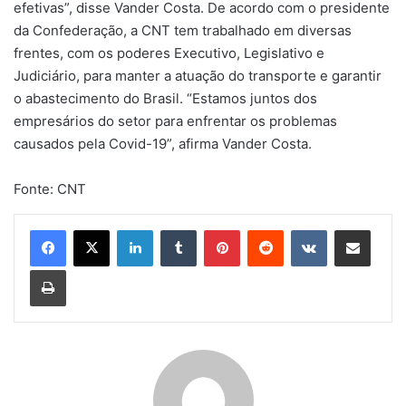
efetivas”, disse Vander Costa. De acordo com o presidente
da Confederação, a CNT tem trabalhado em diversas
frentes, com os poderes Executivo, Legislativo e
Judiciário, para manter a atuação do transporte e garantir
o abastecimento do Brasil. “Estamos juntos dos
empresários do setor para enfrentar os problemas
causados pela Covid-19”, afirma Vander Costa.
Fonte: CNT
Linkedin
Tumblr
Pinterest
Reddit
VK
Compartilhar via e-mail
Imprimir